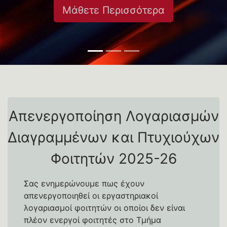
Μάθετε Περισσότερα
Απενεργοποίηση Λογαριασμών
Διαγραμμένων και Πτυχιούχων
Φοιτητών 2025-26
Σας ενημερώνουμε πως έχουν
απενεργοποιηθεί οι εργαστηριακοί
λογαριασμοί φοιτητών οι οποίοι δεν είναι
πλέον ενεργοί φοιτητές στο Τμήμα