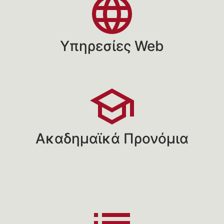
Υπηρεσίες Web
Ακαδημαϊκά Προνόμια