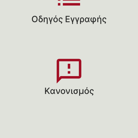
Οδηγός Εγγραφής
Κανονισμός